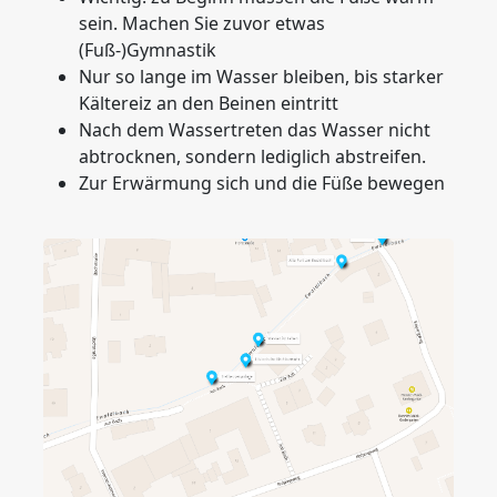
sein. Machen Sie zuvor etwas
(Fuß-)Gymnastik
Nur so lange im Wasser bleiben, bis starker
Kältereiz an den Beinen eintritt
Nach dem Wassertreten das Wasser nicht
abtrocknen, sondern lediglich abstreifen.
Zur Erwärmung sich und die Füße bewegen