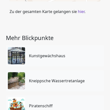
Zu der gesamten Karte gelangen sie
hier
.
Mehr Blickpunkte
Kunstgewächshaus
Kneippsche Wassertretanlage
Piratenschiff