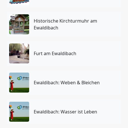
Historische Kirchturmuhr am
Ewaldibach
Furt am Ewaldibach
Ewaldibach: Weben & Bleichen
Ewaldibach: Wasser ist Leben