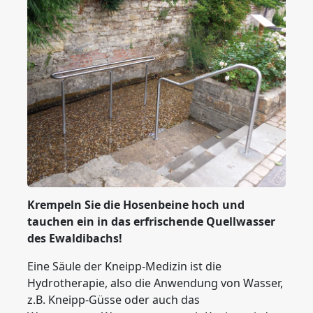
Krempeln Sie die Hosenbeine hoch und
tauchen ein in das erfrischende Quellwasser
des Ewaldibachs!
Eine Säule der Kneipp-Medizin ist die
Hydrotherapie, also die Anwendung von Wasser,
z.B. Kneipp-Güsse oder auch das