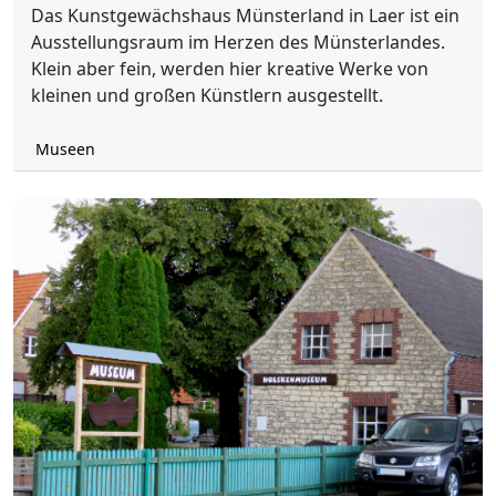
Das Kunstgewächshaus Münsterland in Laer ist ein
Ausstellungsraum im Herzen des Münsterlandes.
Klein aber fein, werden hier kreative Werke von
kleinen und großen Künstlern ausgestellt.
Museen