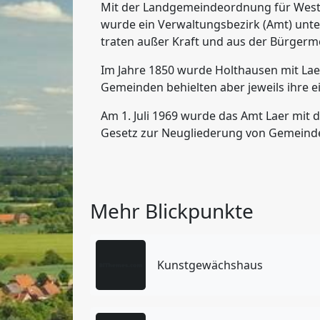
Mit der Landgemeindeordnung für West
wurde ein Verwaltungsbezirk (Amt) unt
traten außer Kraft und aus der Bürgerm
Im Jahre 1850 wurde Holthausen mit Lae
Gemeinden behielten aber jeweils ihre 
Am 1. Juli 1969 wurde das Amt Laer mi
Gesetz zur Neugliederung von Gemeinde
Mehr Blickpunkte
Kunstgewächshaus