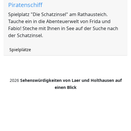
Piratenschiff
Spielplatz "Die Schatzinsel" am Rathausteich.
Tauche ein in die Abenteuerwelt von Frida und
Fabio! Steche mit Ihnen in See auf der Suche nach
der Schatzinsel.
Spielplätze
2026
Sehenswürdigkeiten von Laer und Holthausen auf
einen Blick