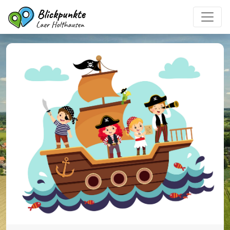
Alle Blickpunkte